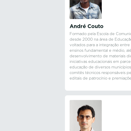
André Couto
Formado pela Escola de Comunic
desde 2000 na área de Educação
voltados para a integração entre
ensinos fundamental e médio, al
desenvolvimento de materiais di
iniciativas educacionais em parce
educação de diversos municípios
comitês técnicos responsáveis pe
editais de patrocínio e premiaçõe