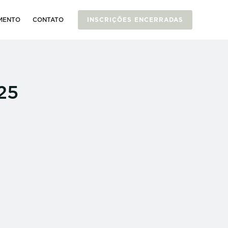
MENTO
CONTATO
INSCRIÇÕES ENCERRADAS
25