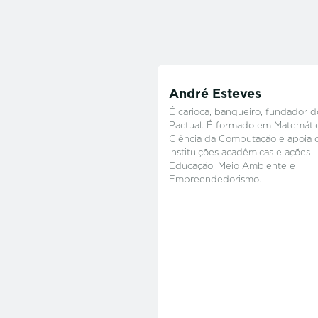
André Esteves
É carioca, banqueiro, fundador 
Pactual. É formado em Matemáti
Ciência da Computação e apoia d
instituições acadêmicas e ações
Educação, Meio Ambiente e
Empreendedorismo.