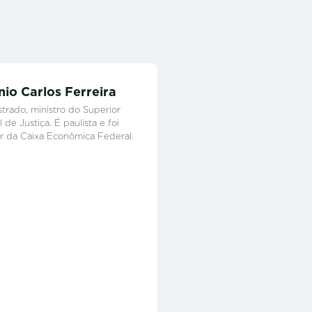
io Carlos Ferreira
trado, ministro do Superior
 de Justiça. É paulista e foi
r da Caixa Econômica Federal.