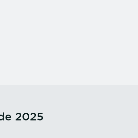
 de 2025