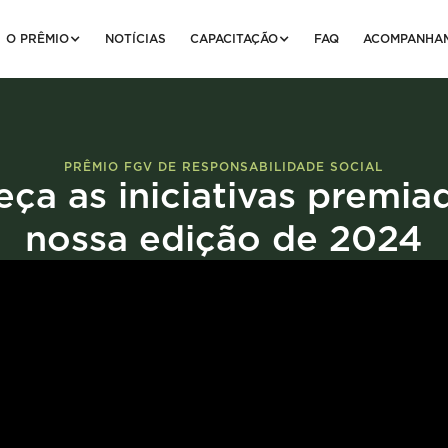
O PRÊMIO
NOTÍCIAS
CAPACITAÇÃO
FAQ
ACOMPANHA
PRÊMIO FGV DE RESPONSABILIDADE SOCIAL
ça as iniciativas premia
nossa edição de 2024