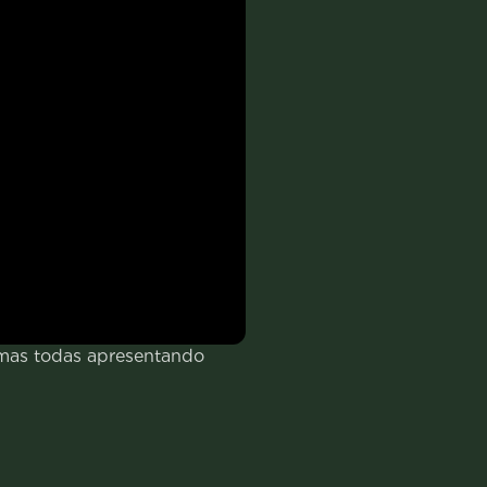
 mas todas apresentando