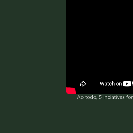
Ao todo, 5 inciativas 