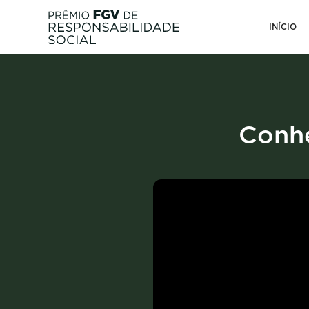
INÍCIO
Conhe