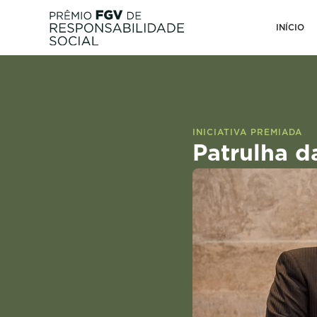
INÍCIO
INICIATIVA PREMIADA
Patrulha d