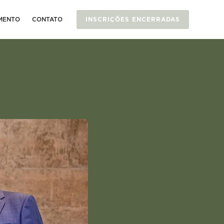
MENTO
CONTATO
INSCRIÇÕES ENCERRADAS