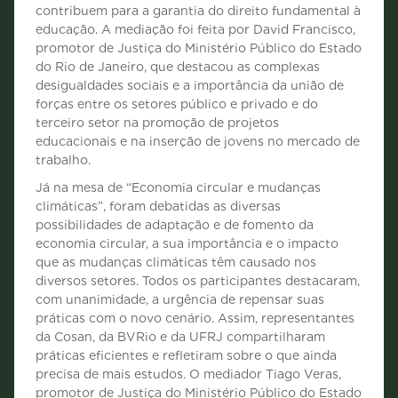
contribuem para a garantia do direito fundamental à
educação. A mediação foi feita por David Francisco,
promotor de Justiça do Ministério Público do Estado
do Rio de Janeiro, que destacou as complexas
desigualdades sociais e a importância da união de
forças entre os setores público e privado e do
terceiro setor na promoção de projetos
educacionais e na inserção de jovens no mercado de
trabalho.
Já na mesa de “Economia circular e mudanças
climáticas”, foram debatidas as diversas
possibilidades de adaptação e de fomento da
economia circular, a sua importância e o impacto
que as mudanças climáticas têm causado nos
diversos setores. Todos os participantes destacaram,
com unanimidade, a urgência de repensar suas
práticas com o novo cenário. Assim, representantes
da Cosan, da BVRio e da UFRJ compartilharam
práticas eficientes e refletiram sobre o que ainda
precisa de mais estudos. O mediador Tiago Veras,
promotor de Justiça do Ministério Público do Estado