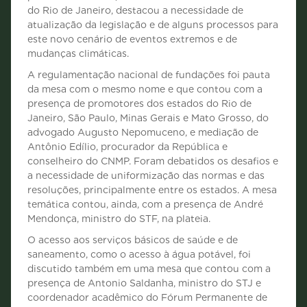
do Rio de Janeiro, destacou a necessidade de
atualização da legislação e de alguns processos para
este novo cenário de eventos extremos e de
mudanças climáticas.
A regulamentação nacional de fundações foi pauta
da mesa com o mesmo nome e que contou com a
presença de promotores dos estados do Rio de
Janeiro, São Paulo, Minas Gerais e Mato Grosso, do
advogado Augusto Nepomuceno, e mediação de
Antônio Edílio, procurador da República e
conselheiro do CNMP. Foram debatidos os desafios e
a necessidade de uniformização das normas e das
resoluções, principalmente entre os estados. A mesa
temática contou, ainda, com a presença de André
Mendonça, ministro do STF, na plateia.
O acesso aos serviços básicos de saúde e de
saneamento, como o acesso à água potável, foi
discutido também em uma mesa que contou com a
presença de Antonio Saldanha, ministro do STJ e
coordenador acadêmico do Fórum Permanente de