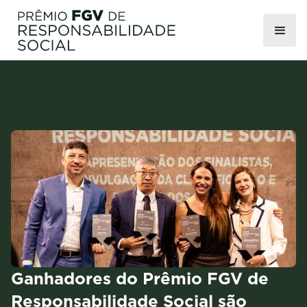
Ganhadores do Prêmio FGV de
Responsabilidade Social são