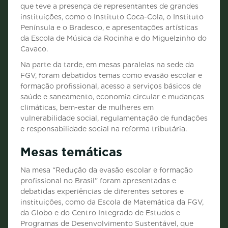
que teve a presença de representantes de grandes
instituições, como o Instituto Coca-Cola, o Instituto
Península e o Bradesco, e apresentações artísticas
da Escola de Música da Rocinha e do Miguelzinho do
Cavaco.
Na parte da tarde, em mesas paralelas na sede da
FGV, foram debatidos temas como evasão escolar e
formação profissional, acesso a serviços básicos de
saúde e saneamento, economia circular e mudanças
climáticas, bem-estar de mulheres em
vulnerabilidade social, regulamentação de fundações
e responsabilidade social na reforma tributária.
Mesas temáticas
Na mesa “Redução da evasão escolar e formação
profissional no Brasil” foram apresentadas e
debatidas experiências de diferentes setores e
instituições, como da Escola de Matemática da FGV,
da Globo e do Centro Integrado de Estudos e
Programas de Desenvolvimento Sustentável, que