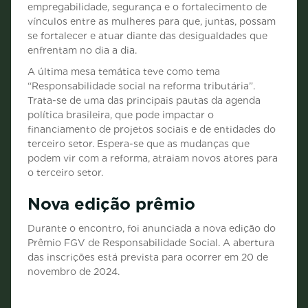
empregabilidade, segurança e o fortalecimento de
vínculos entre as mulheres para que, juntas, possam
se fortalecer e atuar diante das desigualdades que
enfrentam no dia a dia.
A última mesa temática teve como tema
“Responsabilidade social na reforma tributária”.
Trata-se de uma das principais pautas da agenda
política brasileira, que pode impactar o
financiamento de projetos sociais e de entidades do
terceiro setor. Espera-se que as mudanças que
podem vir com a reforma, atraiam novos atores para
o terceiro setor.
Nova edição prêmio
Durante o encontro, foi anunciada a nova edição do
Prêmio FGV de Responsabilidade Social. A abertura
das inscrições está prevista para ocorrer em 20 de
novembro de 2024.