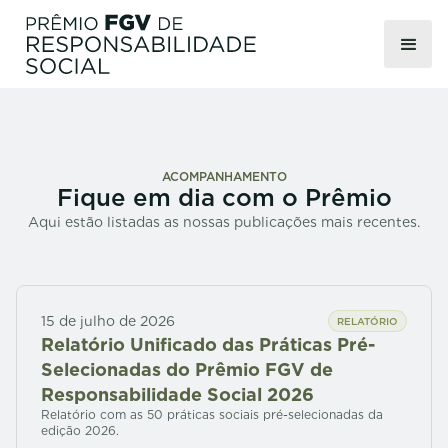
ACOMPANHAMENTO
Fique em dia com o Prêmio
Aqui estão listadas as nossas publicações mais recentes.
15 de julho de 2026
RELATÓRIO
Relatório Unificado das Práticas Pré-
Selecionadas do Prêmio FGV de
Responsabilidade Social 2026
Relatório com as 50 práticas sociais pré-selecionadas da
edição 2026.