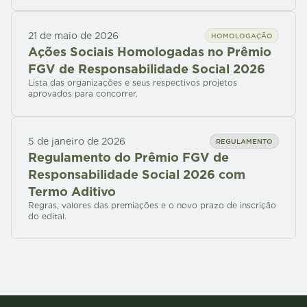
21 de maio de 2026
HOMOLOGAÇÃO
Ações Sociais Homologadas no Prêmio
FGV de Responsabilidade Social 2026
Lista das organizações e seus respectivos projetos
aprovados para concorrer.
5 de janeiro de 2026
REGULAMENTO
Regulamento do Prêmio FGV de
Responsabilidade Social 2026 com
Termo Aditivo
Regras, valores das premiações e o novo prazo de inscrição
do edital.