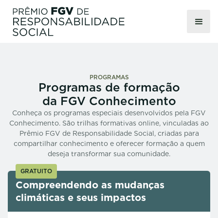
PROGRAMAS
Programas de formação
da FGV Conhecimento
Conheça os programas especiais desenvolvidos pela FGV
Conhecimento. São trilhas formativas online, vinculadas ao
Prêmio FGV de Responsabilidade Social, criadas para
compartilhar conhecimento e oferecer formação a quem
deseja transformar sua comunidade.
GRATUITO
Compreendendo as mudanças
climáticas e seus impactos