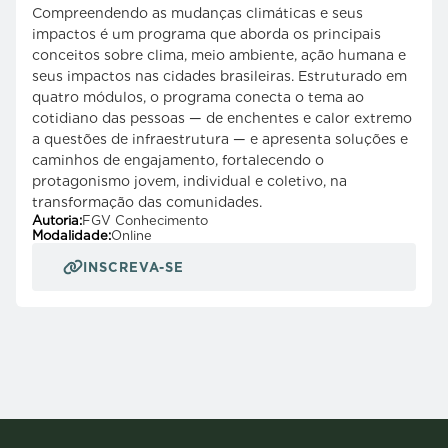
Compreendendo as mudanças climáticas e seus
impactos é um programa que aborda os principais
conceitos sobre clima, meio ambiente, ação humana e
seus impactos nas cidades brasileiras. Estruturado em
quatro módulos, o programa conecta o tema ao
cotidiano das pessoas — de enchentes e calor extremo
a questões de infraestrutura — e apresenta soluções e
caminhos de engajamento, fortalecendo o
protagonismo jovem, individual e coletivo, na
transformação das comunidades.
Autoria:
FGV Conhecimento
Modalidade:
Online
INSCREVA-SE