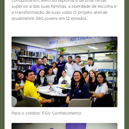
conquistarem, além do diploma e de uma renda
superior à das suas famílias, a liberdade de escolha e
a transformação de suas vidas O projeto atende
atualmente 360 jovens em 12 estados.
Para o crédito: FGV Conhecimento