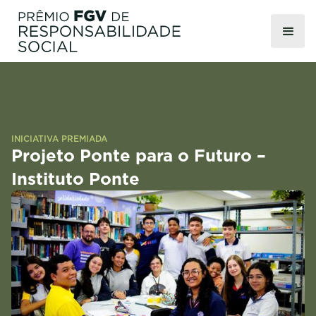
INICIATIVA PREMIADA
Projeto Ponte para o Futuro –
Instituto Ponte