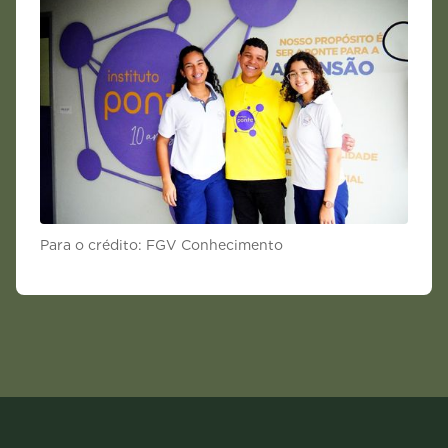
Para o crédito: FGV Conhecimento