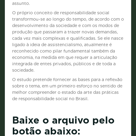
assunto.
O próprio conceito de responsabilidade social
transformou-se ao longo do tempo, de acordo com o
desenvolvimento da sociedade e com os modos de
produção que passaram a trazer novas demandas,
cada vez mais complexas e qualificadas. Se ele nasce
ligado à ideia de assistencialismo, atualmente é
reconhecido como pilar fundamental também da
economia, na medida em que requer a articulação
integrada de entes privados, públicos e de toda a
sociedade.
O estudo pretende fornecer as bases para a reflexão
sobre o tema, em um primeiro esforço no sentido de
melhor compreender o estado da arte das práticas
de responsabilidade social no Brasil.
Baixe o arquivo pelo
botão abaixo: